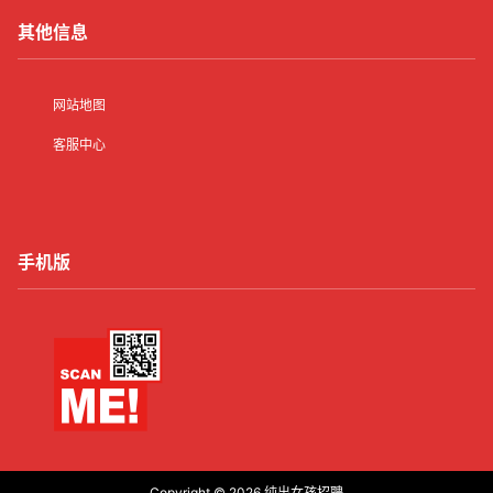
其他信息
网站地图
客服中心
手机版
Copyright © 2026
纯出女孩招聘