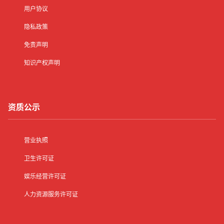
用户协议
隐私政策
免责声明
知识产权声明
资质公示
营业执照
卫生许可证
娱乐经营许可证
人力资源服务许可证