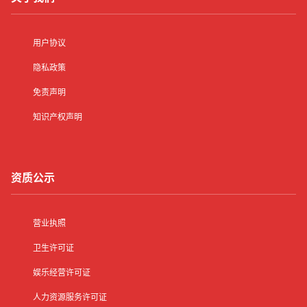
用户协议
隐私政策
免责声明
知识产权声明
资质公示
营业执照
卫生许可证
娱乐经营许可证
人力资源服务许可证