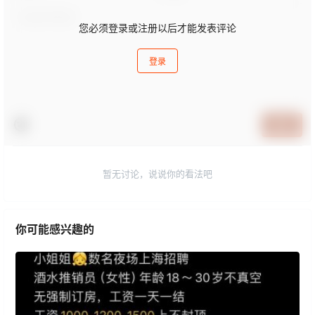
您必须登录或注册以后才能发表评论
登录
提交
暂无讨论，说说你的看法吧
你可能感兴趣的