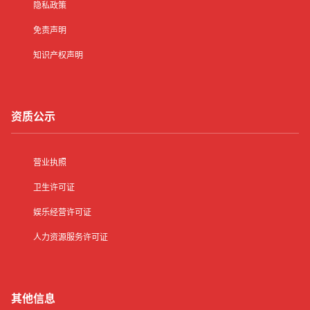
隐私政策
免责声明
知识产权声明
资质公示
营业执照
卫生许可证
娱乐经营许可证
人力资源服务许可证
其他信息