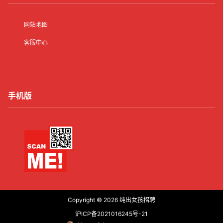
网站地图
客服中心
手机版
Copyright © 2026
纯出女孩招聘
沪ICP备2021016245号-21