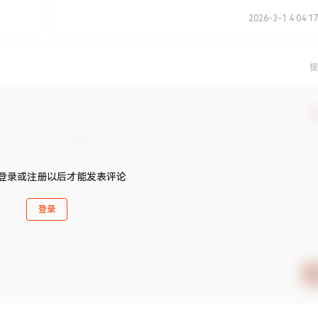
2026-3-1 4:04:17
提
确
登录或注册以后才能发表评论
登录