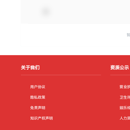
关于我们
资质公示
用户协议
营业
隐私政策
卫生
免责声明
娱乐
知识产权声明
人力