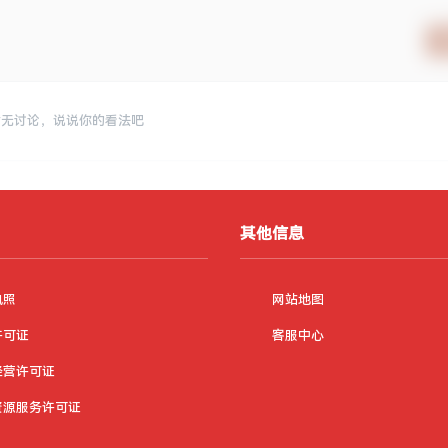
暂无讨论，说说你的看法吧
其他信息
执照
网站地图
许可证
客服中心
经营许可证
资源服务许可证