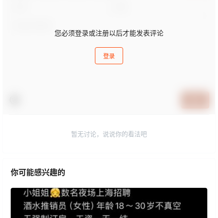
您必须登录或注册以后才能发表评论
登录
提交
暂无讨论，说说你的看法吧
你可能感兴趣的