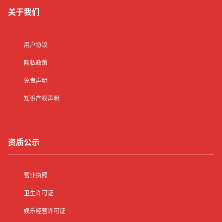
关于我们
用户协议
隐私政策
免责声明
知识产权声明
资质公示
营业执照
卫生许可证
娱乐经营许可证