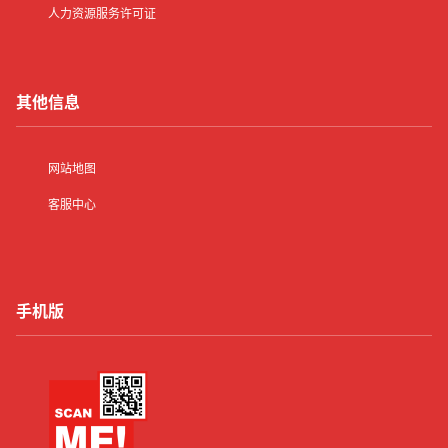
人力资源服务许可证
其他信息
网站地图
客服中心
手机版