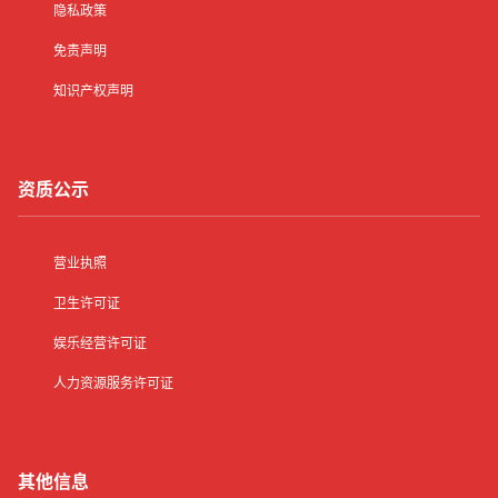
隐私政策
免责声明
知识产权声明
资质公示
营业执照
卫生许可证
娱乐经营许可证
人力资源服务许可证
其他信息