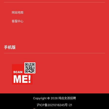
网站地图
客服中心
手机版
Copyright © 2026
纯出女孩招聘
沪ICP备2021016245号-21