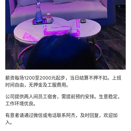
薪资每场1200至2000元起步，当日结算不押不扣。上班
时间自由，无押金及工服费用。
公司提供两人间员工宿舍，需提前预约安排。生意稳定，
工作环境优良。
有意者请通过微信或电话联系阿杰，及时回复，欢迎加
入。