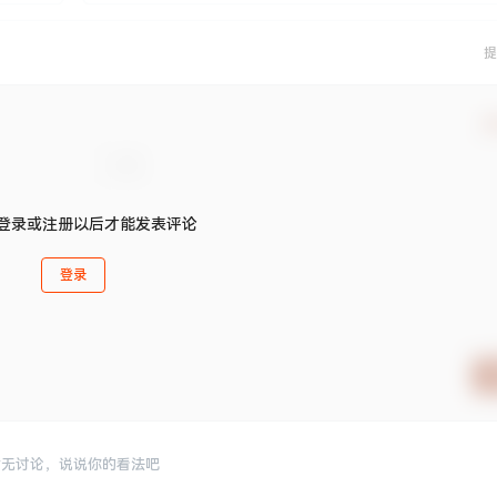
提
确
登录或注册以后才能发表评论
登录
暂无讨论，说说你的看法吧