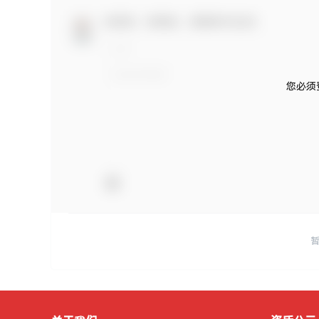
欢迎您，新朋友，感谢参与互动！
您必须