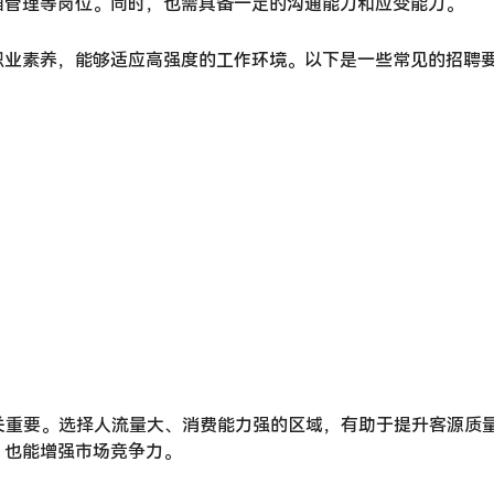
厢管理等岗位。同时，也需具备一定的沟通能力和应变能力。
职业素养，能够适应高强度的工作环境。以下是一些常见的招聘
关重要。选择人流量大、消费能力强的区域，有助于提升客源质
，也能增强市场竞争力。