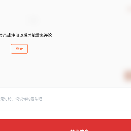
确
登录或注册以后才能发表评论
登录
暂无讨论，说说你的看法吧