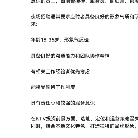
意识的员工，如前台接待、服务员、调酒师、包
夜场招聘通常要求应聘者具备良好的形象气质和
求：
年龄18-35岁，形象气质佳
具备良好的沟通能力和团队协作精神
有相关工作经验者优先考虑
能接受轮班工作制度
具有责任心和较强的服务意识
在KTV投资前景方面，选址、定位和运营策略至
同时，结合本地文化特色，打造独特的品牌形象