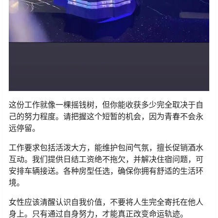
这份工作就像一棵摇钱树，但你能收获多少完全取决于自
己的努力程度。请把握这个短暂的机会，因为青春不会永
远停留。
工作要求包括活泼大方，能维护包间气氛，擅长促销酒水
互动。我们提供日结工资绝不拖欠，并解决住宿问题，可
安排车辆接送。各种房型任选，确保你拥有舒适的生活环
境。
女性应该清醒认识自我价值，不要将人生完全寄托在他人
身上。只有通过自身努力，才能真正改变命运轨迹。