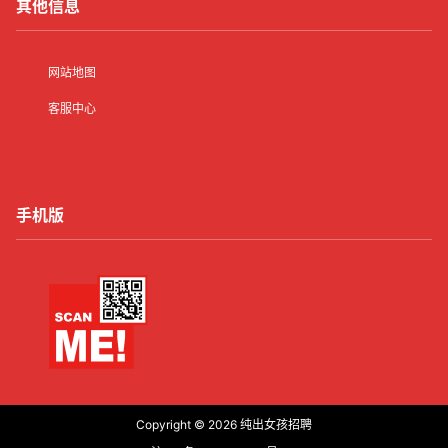
其他信息
网站地图
客服中心
手机版
Copyright © 2026
纯出女孩招聘