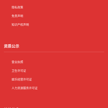
隐私政策
免责声明
知识产权声明
资质公示
营业执照
卫生许可证
娱乐经营许可证
人力资源服务许可证