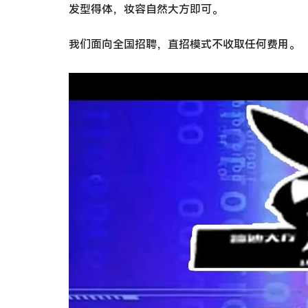
发型得体，妆容自然大方即可。
我们面向全国招聘，直招模式不收取任何费用。