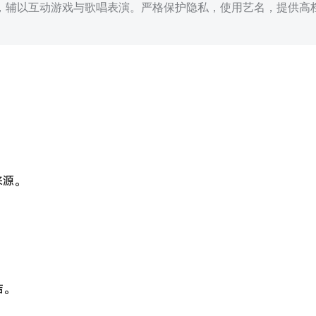
，辅以互动游戏与歌唱表演。严格保护隐私，使用艺名，提供高
来源。
洁。