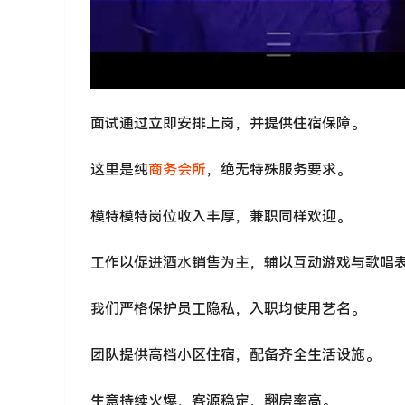
面试通过立即安排上岗，并提供住宿保障。
这里是纯
商务会所
，绝无特殊服务要求。
模特模特岗位收入丰厚，兼职同样欢迎。
工作以促进酒水销售为主，辅以互动游戏与歌唱
我们严格保护员工隐私，入职均使用艺名。
团队提供高档小区住宿，配备齐全生活设施。
生意持续火爆，客源稳定，翻房率高。