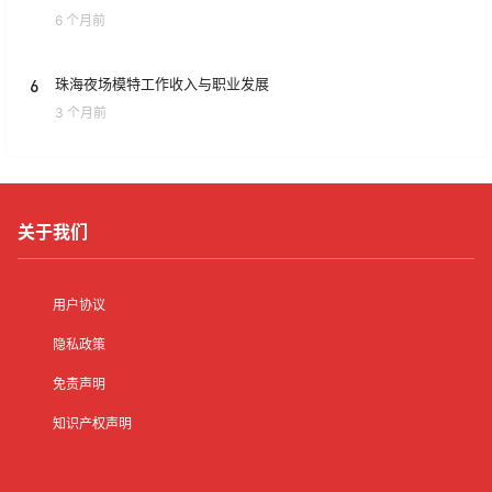
6 个月前
6
珠海夜场模特工作收入与职业发展
3 个月前
关于我们
用户协议
隐私政策
免责声明
知识产权声明