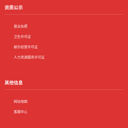
资质公示
营业执照
卫生许可证
娱乐经营许可证
人力资源服务许可证
其他信息
网站地图
客服中心