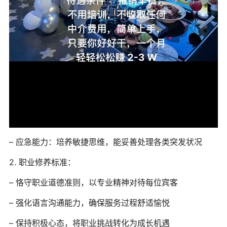
– 应急能力：培养敏捷思维，能妥善处理各类突发状况
2. 职业修养标准：
– 恪守职业道德准则，以专业精神对待每位宾客
– 强化语言沟通能力，确保服务过程舒适愉悦
– 保持积极心态，将职业挑战转化为成长机遇