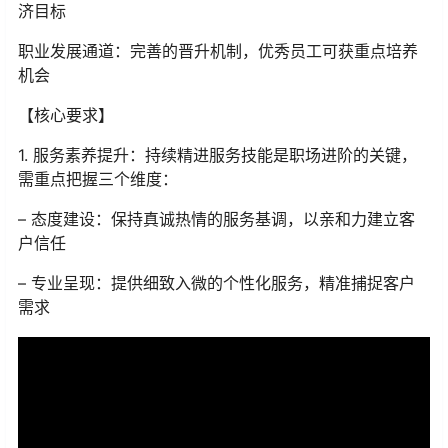
济目标
职业发展通道：完善的晋升机制，优秀员工可获重点培养
机会
【核心要求】
1. 服务素养提升：持续精进服务技能是职场进阶的关键，
需重点把握三个维度：
– 态度建设：保持真诚热情的服务基调，以亲和力建立客
户信任
– 专业呈现：提供细致入微的个性化服务，精准捕捉客户
需求