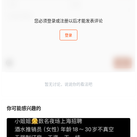
您必须登录或注册以后才能发表评论
登录
提交
暂无讨论，说说你的看法吧
你可能感兴趣的