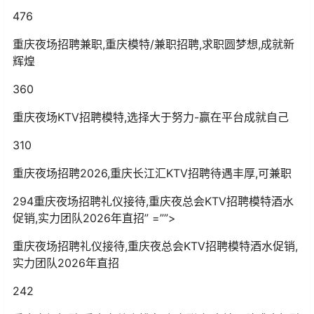
476
重庆夜场招聘兼职,重庆模特/兼职招聘,求职圆梦想,成就新
辉煌
360
重庆夜场KTV招聘模特,选择大于努力-赢在平台成就自己
310
重庆夜场招聘2026,重庆长江汇KTV招聘待遇丰厚,可兼职
294重庆夜场招聘礼仪接待,重庆夜总会KTV招聘模特酒水
促销,实力团队2026年直招” =””>
重庆夜场招聘礼仪接待,重庆夜总会KTV招聘模特酒水促销,
实力团队2026年直招
242