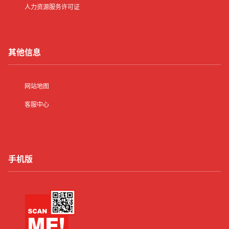
人力资源服务许可证
其他信息
网站地图
客服中心
手机版