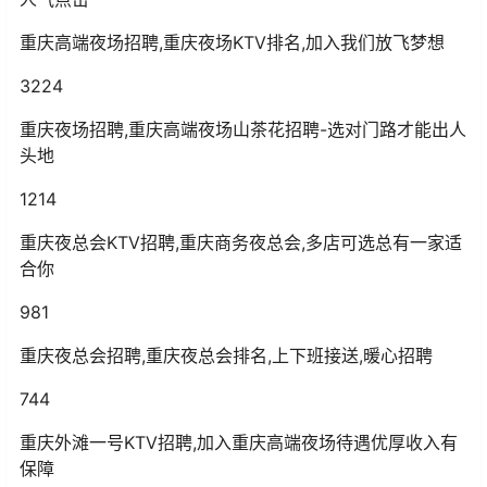
重庆高端夜场招聘,重庆夜场KTV排名,加入我们放飞梦想
3224
重庆夜场招聘,重庆高端夜场山茶花招聘-选对门路才能出人
头地
1214
重庆夜总会KTV招聘,重庆商务夜总会,多店可选总有一家适
合你
981
重庆夜总会招聘,重庆夜总会排名,上下班接送,暖心招聘
744
重庆外滩一号KTV招聘,加入重庆高端夜场待遇优厚收入有
保障