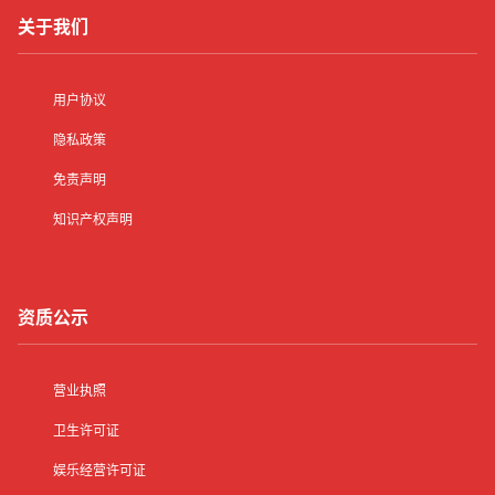
关于我们
用户协议
隐私政策
免责声明
知识产权声明
资质公示
营业执照
卫生许可证
娱乐经营许可证