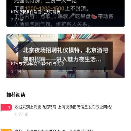
KTV招聘条件及面试技巧解析
7 个月前
KTV与夜场模特招聘条件与优势
3 个月前
推荐阅读
1
欢迎来到上海夜场招聘网,上海夜场招聘信息发布专业网站！
4 个月前