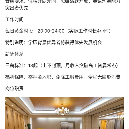
素质要求：性格开朗外向，思维活跃开放，英语沟通能力
突出者优先
工作时间
每日黄金时段：20:00-24:00（实际工作时长4小时）
特别说明：学历背景优异者将获得优先发展机会
薪酬体系
日薪标准：13起（上不封顶，月收入突破高工资属常态）
福利保障：零押金入职，免除工服费用，全程无隐形消费
岗位职责