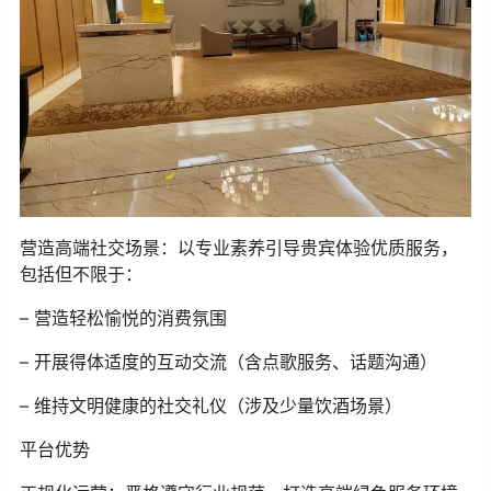
营造高端社交场景：以专业素养引导贵宾体验优质服务，
包括但不限于：
– 营造轻松愉悦的消费氛围
– 开展得体适度的互动交流（含点歌服务、话题沟通）
– 维持文明健康的社交礼仪（涉及少量饮酒场景）
平台优势