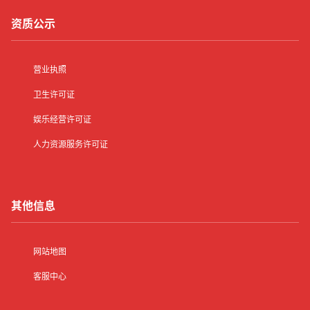
资质公示
营业执照
卫生许可证
娱乐经营许可证
人力资源服务许可证
其他信息
网站地图
客服中心