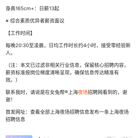
身高165cm+：日薪13起
※ 综合素质优异者薪资面议
【工作时间】
每晚20:30至凌晨，日均工作时长约4小时，接受零经验新
人。
（注：本文已过滤非相关行业信息，保留核心招聘内容，
薪资标准按岗位梯度清晰呈现，确保信息传达精准有
效。）
联系我时，请说是在女兔帮®上海
夜场
招聘网看到的，谢
谢！
首发网址：查看全部上海夜场招聘信息发布一条上海夜场
招聘信息