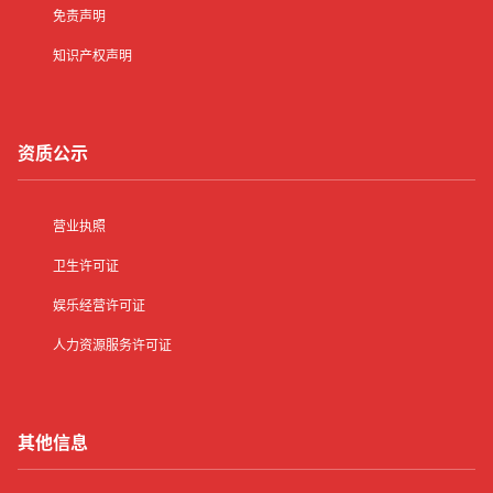
免责声明
知识产权声明
资质公示
营业执照
卫生许可证
娱乐经营许可证
人力资源服务许可证
其他信息