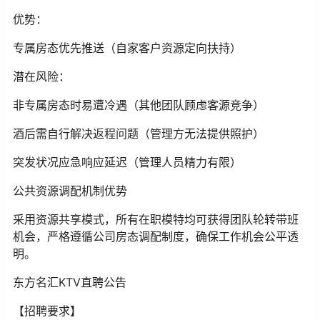
优势：
专属房态优先推送（自家客户资源定向扶持）
潜在风险：
非专属房态时易遭冷遇（其他团队顾虑客源竞争）
酒后需自行解决返程问题（管理方无法提供照护）
突发状况应急响应延迟（管理人员精力有限）
公共资源调配机制优势
采用资源共享模式，所有在职模特均可获得团队轮转带班
机会，严格遵循公司房态调配制度，确保工作机会公平透
明。
东方名汇KTV直聘公告
【招聘要求】