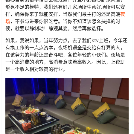
形象不足的模特，我们还有好几家场所生意好场所可以安
排，确保你来了就能安排，当然我们最主打的还是高端
夜
场
，不参与进来你很吃亏。当你不知道该怎么抉择的时
候，就要以静制动！静观其变。然后再做选择。
如果，我说如果，当年努力点，去了我们ktv上班，今年还
有换工作的一点点资本，夜场机遇全是交给有打算的人，
在该努力的年龄还是奋斗吧，各位年轻的小伙们。夜场是
一个高消费的地方，高消费意味着高收入。因此，上夜班
是一个收入相对较高的行业。