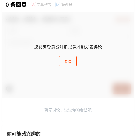
0 条回复
文章作者
管理员
A
M
欢迎您，新朋友，感谢参与互动！
确认修改
您必须登录或注册以后才能发表评论
登录
提交
暂无讨论，说说你的看法吧
你可能感兴趣的