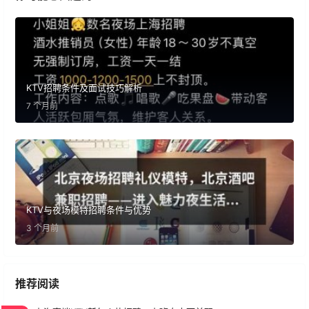
KTV招聘条件及面试技巧解析
7 个月前
KTV与夜场模特招聘条件与优势
3 个月前
推荐阅读