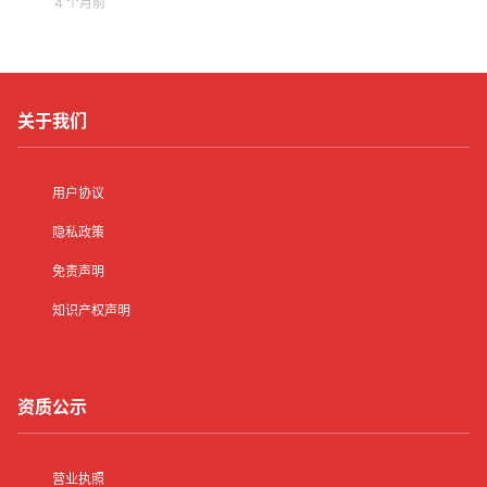
4 个月前
关于我们
用户协议
隐私政策
免责声明
知识产权声明
资质公示
营业执照