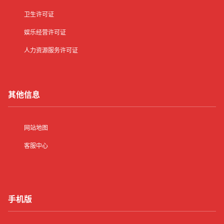
卫生许可证
娱乐经营许可证
人力资源服务许可证
其他信息
网站地图
客服中心
手机版