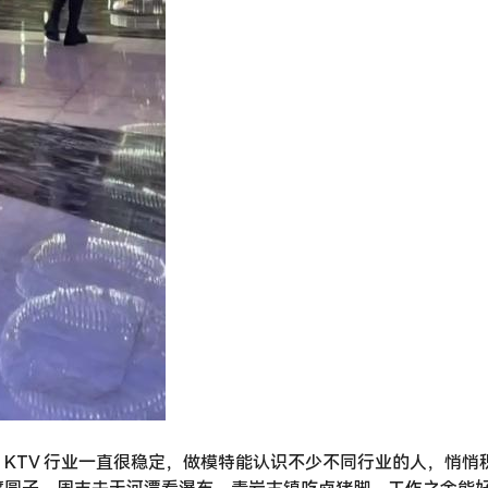
KTV 行业一直很稳定，做模特能认识不少不同行业的人，悄悄