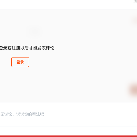
提
确
登录或注册以后才能发表评论
登录
暂无讨论，说说你的看法吧