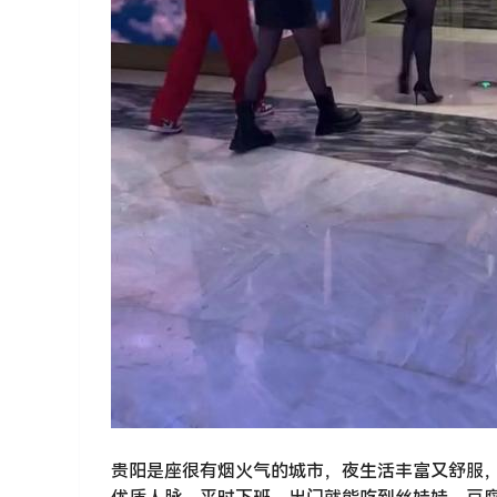
贵阳是座很有烟火气的城市，夜生活丰富又舒服，