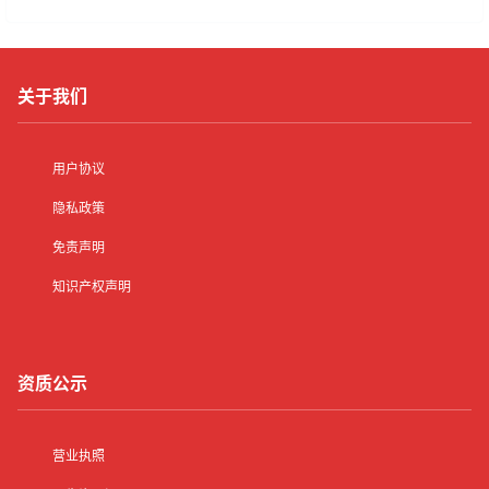
关于我们
用户协议
隐私政策
免责声明
知识产权声明
资质公示
营业执照