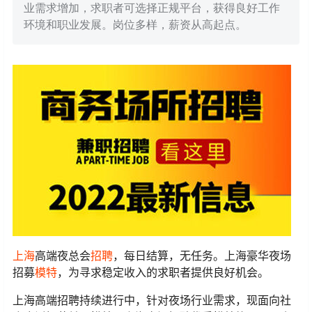
业需求增加，求职者可选择正规平台，获得良好工作
环境和职业发展。岗位多样，薪资从高起点。
上海
高端夜总会
招聘
，每日结算，无任务。上海豪华夜场
招募
模特
，为寻求稳定收入的求职者提供良好机会。
上海高端招聘持续进行中，针对夜场行业需求，现面向社