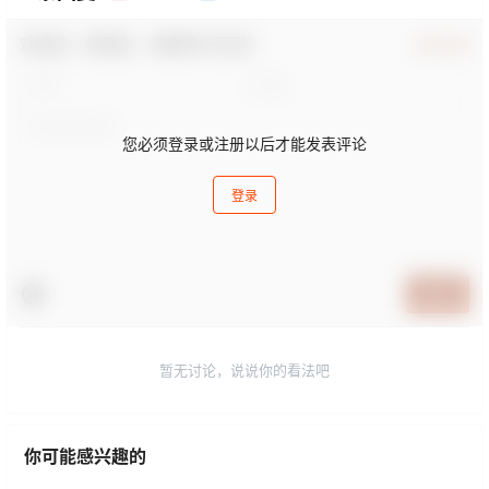
欢迎您，新朋友，感谢参与互动！
确认修改
您必须登录或注册以后才能发表评论
登录
提交
暂无讨论，说说你的看法吧
你可能感兴趣的