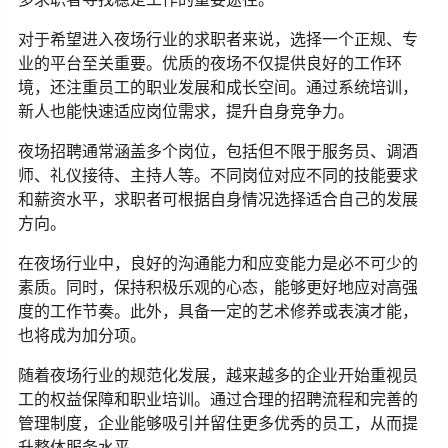
对于希望进入夜场行业的求职者来说，选择一个正规、专
业的平台至关重要。优质的夜场不仅提供良好的工作环
境，还注重员工的职业发展和成长空间。通过系统培训，
新人也能快速适应岗位需求，提升自身竞争力。
夜场招聘通常涵盖多个岗位，包括但不限于服务员、调酒
师、礼仪接待、主持人等。不同岗位对应不同的技能要求
和薪资水平，求职者可根据自身情况选择适合自己的发展
方向。
在夜场行业中，良好的沟通能力和应变能力是必不可少的
素质。同时，保持积极乐观的心态，能够更好地应对高强
度的工作节奏。此外，具备一定的艺术修养或表演才能，
也将成为加分项。
随着夜场行业的规范化发展，越来越多的企业开始重视员
工的权益保障和职业培训。通过合理的招聘流程和完善的
管理制度，企业能够吸引并留住更多优秀的员工，从而提
升整体服务水平。