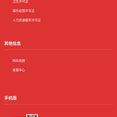
卫生许可证
娱乐经营许可证
人力资源服务许可证
其他信息
网站地图
客服中心
手机版