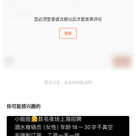
您必须登录或注册以后才能发表评论
登录
提交
暂无讨论，说说你的看法吧
你可能感兴趣的