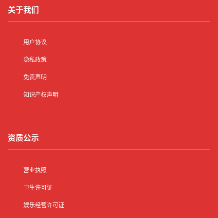
关于我们
用户协议
隐私政策
免责声明
知识产权声明
资质公示
营业执照
卫生许可证
娱乐经营许可证