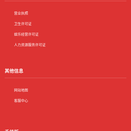
营业执照
卫生许可证
娱乐经营许可证
人力资源服务许可证
其他信息
网站地图
客服中心