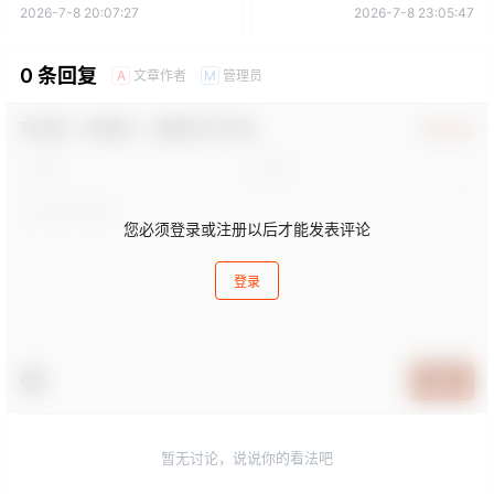
2026-7-8 20:07:27
2026-7-8 23:05:47
0 条回复
文章作者
管理员
A
M
欢迎您，新朋友，感谢参与互动！
确认修改
您必须登录或注册以后才能发表评论
登录
提交
暂无讨论，说说你的看法吧