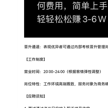
晋升通道：表现优异者可通过内部考核晋升管理
【工作制度】
营业时间：20:00-24:00（根据客情弹性调整）
岗位特性：工作环境高端雅致，服务对象为商务
【应聘须知】