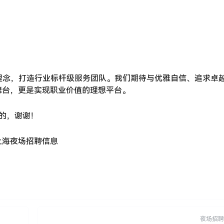
营理念，打造行业标杆级服务团队。我们期待与优雅自信、追求卓
舞台，更是实现职业价值的理想平台。
的，谢谢！
上海夜场招聘信息
夜场招聘