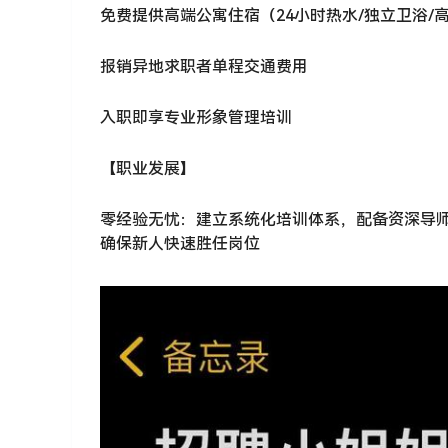
免费提供高端公寓住宿（24小时热水/独立卫浴/高速
报销异地求职者单程交通费用
入职即享专业形象管理培训
【职业发展】
零经验无忧：建立系统化培训体系，配备资深导
确保新人快速胜任岗位