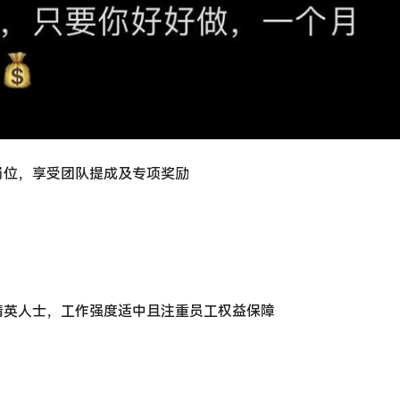
岗位，享受团队提成及专项奖励
精英人士，工作强度适中且注重员工权益保障