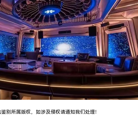
法鉴别所属版权，如涉及侵权请通知我们处理！