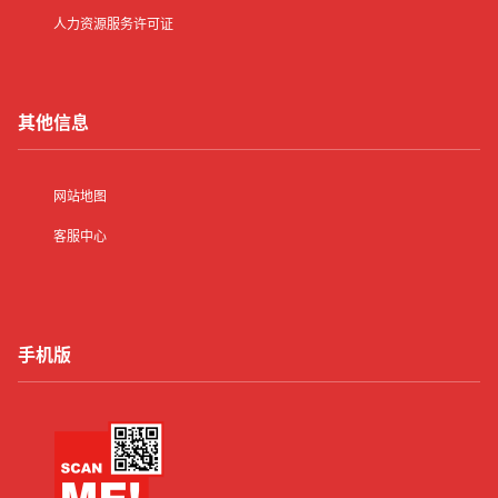
人力资源服务许可证
其他信息
网站地图
客服中心
手机版