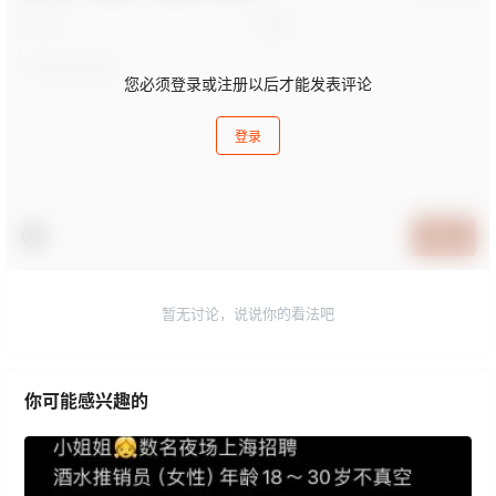
您必须登录或注册以后才能发表评论
登录
提交
暂无讨论，说说你的看法吧
你可能感兴趣的