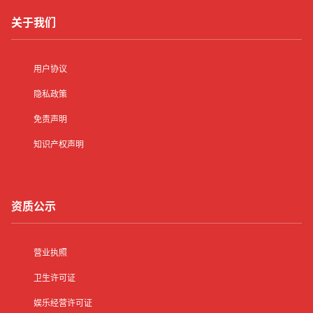
关于我们
用户协议
隐私政策
免责声明
知识产权声明
资质公示
营业执照
卫生许可证
娱乐经营许可证