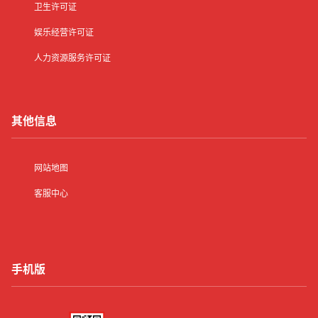
卫生许可证
娱乐经营许可证
人力资源服务许可证
其他信息
网站地图
客服中心
手机版