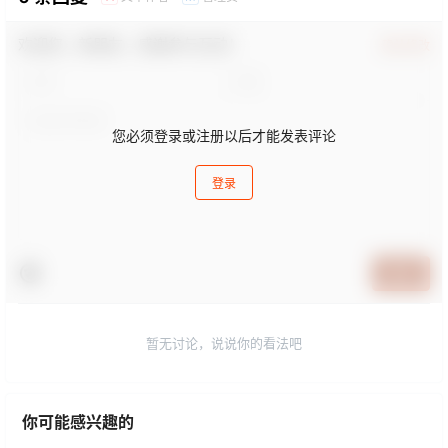
欢迎您，新朋友，感谢参与互动！
确认修改
您必须登录或注册以后才能发表评论
登录
提交
暂无讨论，说说你的看法吧
你可能感兴趣的