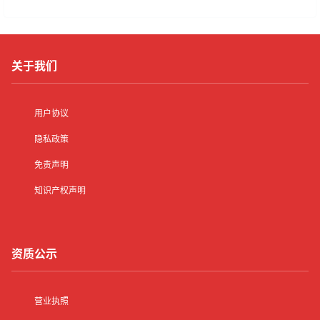
关于我们
用户协议
隐私政策
免责声明
知识产权声明
资质公示
营业执照