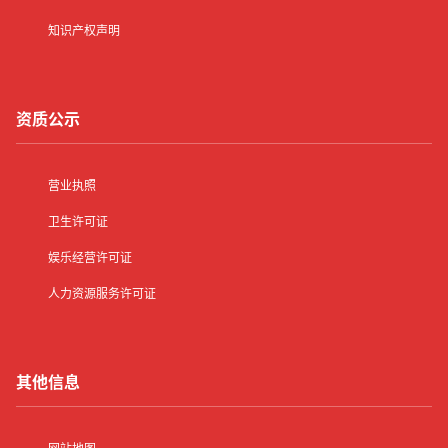
知识产权声明
资质公示
营业执照
卫生许可证
娱乐经营许可证
人力资源服务许可证
其他信息