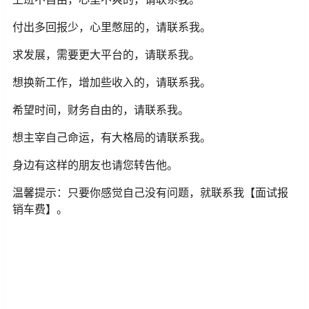
付出多回报少，心里憋屈的，请联系我。
求发展，需要更大平台的，请联系我。
想换新工作，增加些收入的，请联系我。
希望时间，财务自由的，请联系我。
想主宰自己命运，有大格局的请联系我。
身边有这样的朋友也请您转告他。
温馨提示：只要你感觉自己没有问题，就联系我【面试报
销车费】。