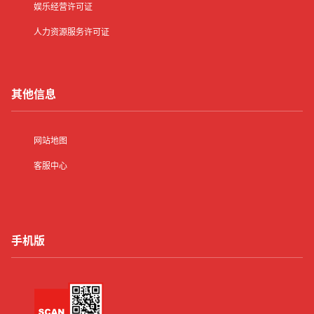
娱乐经营许可证
人力资源服务许可证
其他信息
网站地图
客服中心
手机版