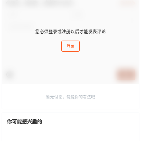
欢迎您，新朋友，感谢参与互动！
确认修改
您必须登录或注册以后才能发表评论
登录
提交
暂无讨论，说说你的看法吧
你可能感兴趣的