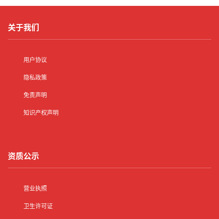
关于我们
用户协议
隐私政策
免责声明
知识产权声明
资质公示
营业执照
卫生许可证