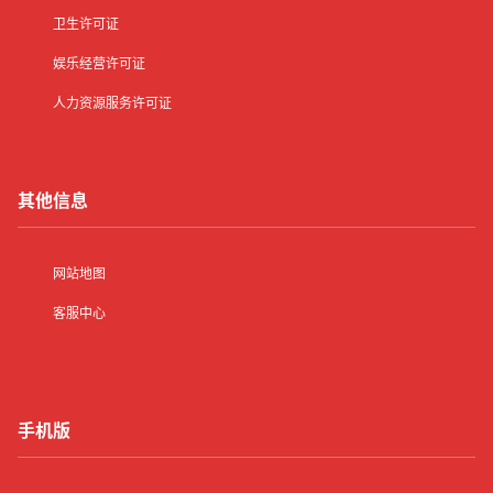
卫生许可证
娱乐经营许可证
人力资源服务许可证
其他信息
网站地图
客服中心
手机版