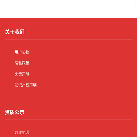
关于我们
用户协议
隐私政策
免责声明
知识产权声明
资质公示
营业执照