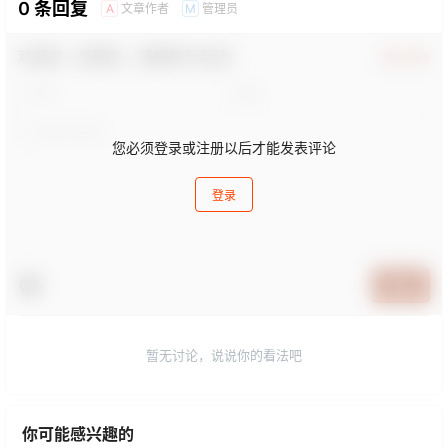
0 条回复
文章作者
管理员
A
M
欢迎您，新朋友，感谢参与互动！
确认修改
您必须登录或注册以后才能发表评论
登录
提交
暂无讨论，说说你的看法吧
你可能感兴趣的