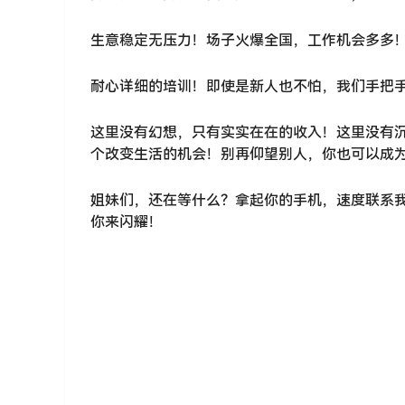
生意稳定无压力！场子火爆全国，工作机会多多
耐心详细的培训！即使是新人也不怕，我们手把
这里没有幻想，只有实实在在的收入！这里没有
个改变生活的机会！别再仰望别人，你也可以成
姐妹们，还在等什么？拿起你的手机，速度联系
你来闪耀！