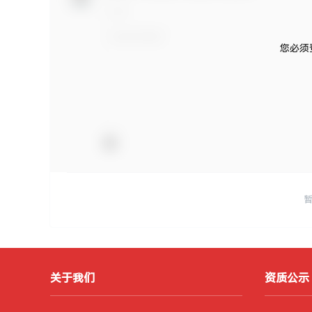
您必须
关于我们
资质公示