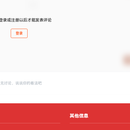
登录或注册以后才能发表评论
登录
暂无讨论，说说你的看法吧
其他信息