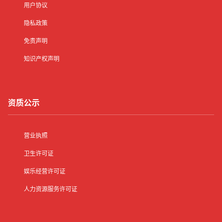
用户协议
隐私政策
免责声明
知识产权声明
资质公示
营业执照
卫生许可证
娱乐经营许可证
人力资源服务许可证