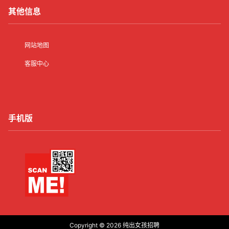
其他信息
网站地图
客服中心
手机版
Copyright © 2026
纯出女孩招聘