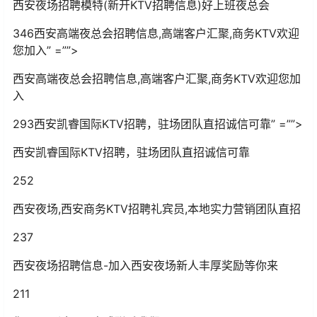
西安夜场招聘模特(新开KTV招聘信息)好上班夜总会
346西安高端夜总会招聘信息,高端客户汇聚,商务KTV欢迎
您加入” =””>
西安高端夜总会招聘信息,高端客户汇聚,商务KTV欢迎您加
入
293西安凯睿国际KTV招聘，驻场团队直招诚信可靠” =””>
西安凯睿国际KTV招聘，驻场团队直招诚信可靠
252
西安夜场,西安商务KTV招聘礼宾员,本地实力营销团队直招
237
西安夜场招聘信息-加入西安夜场新人丰厚奖励等你来
211