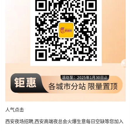
人气点击
西安夜场招聘,西安高端夜总会火爆生意每日空缺等您加入