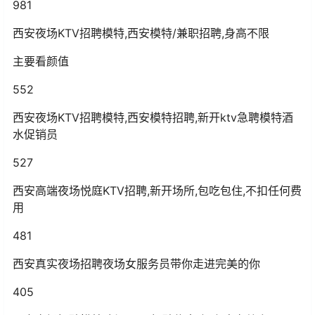
981
西安夜场KTV招聘模特,西安模特/兼职招聘,身高不限
主要看颜值
552
西安夜场KTV招聘模特,西安模特招聘,新开ktv急聘模特酒
水促销员
527
西安高端夜场悦庭KTV招聘,新开场所,包吃包住,不扣任何费
用
481
西安真实夜场招聘夜场女服务员带你走进完美的你
405