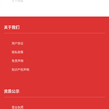
5 个月前
关于我们
用户协议
隐私政策
免责声明
知识产权声明
资质公示
营业执照