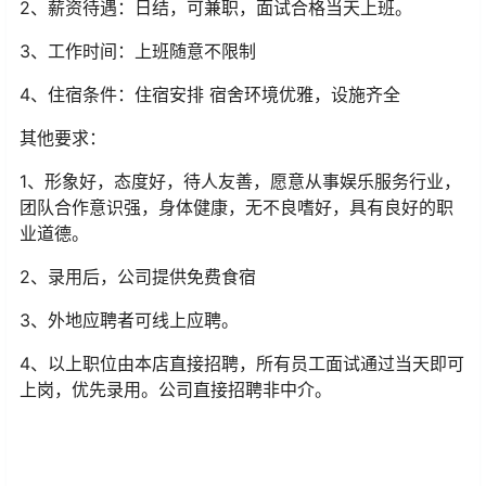
2、薪资待遇：日结，可兼职，面试合格当天上班。
3、工作时间：上班随意不限制
4、住宿条件：住宿安排 宿舍环境优雅，设施齐全
其他要求：
1、形象好，态度好，待人友善，愿意从事娱乐服务行业，
团队合作意识强，身体健康，无不良嗜好，具有良好的职
业道德。
2、录用后，公司提供免费食宿
3、外地应聘者可线上应聘。
4、以上职位由本店直接招聘，所有员工面试通过当天即可
上岗，优先录用。公司直接招聘非中介。