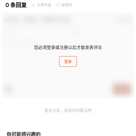
0 条回复
文章作者
管理员
A
M
欢迎您，新朋友，感谢参与互动！
确认修改
您必须登录或注册以后才能发表评论
登录
提交
暂无讨论，说说你的看法吧
你可能感兴趣的