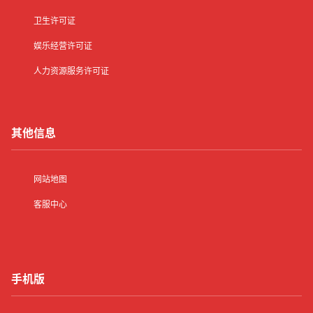
卫生许可证
娱乐经营许可证
人力资源服务许可证
其他信息
网站地图
客服中心
手机版