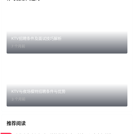
KTV招聘条件及面试技巧解析
7 个月前
KTV与夜场模特招聘条件与优势
3 个月前
推荐阅读