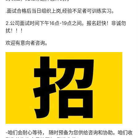
.面试合格后当日组织上岗,经验不足者可训练实习。
2.公司面试时间下午16点-19点之间。报名赶快！非诚勿
扰！！！
欢迎有意向者咨询。
-咱们会耐心等待， 随时预备为您供给咨询和协助。咱们收