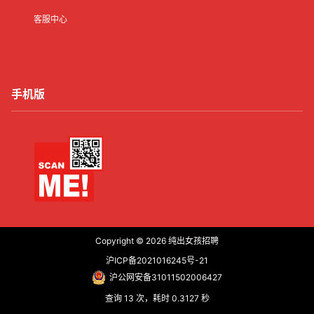
客服中心
手机版
Copyright © 2026
纯出女孩招聘
沪ICP备2021016245号-21
沪公网安备31011502006427
查询 13 次，耗时 0.3127 秒