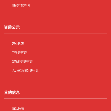
知识产权声明
资质公示
营业执照
卫生许可证
娱乐经营许可证
人力资源服务许可证
其他信息
网站地图