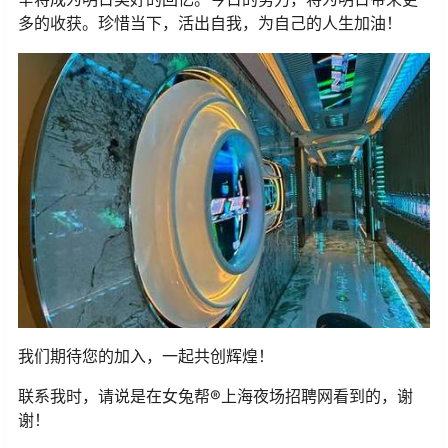
多的收获。珍惜当下，活出自我，为自己的人生加油！
我们期待您的加入，一起共创辉煌！
联系我时，请说是在女兔帮®上海夜场招聘网看到的，谢
谢！