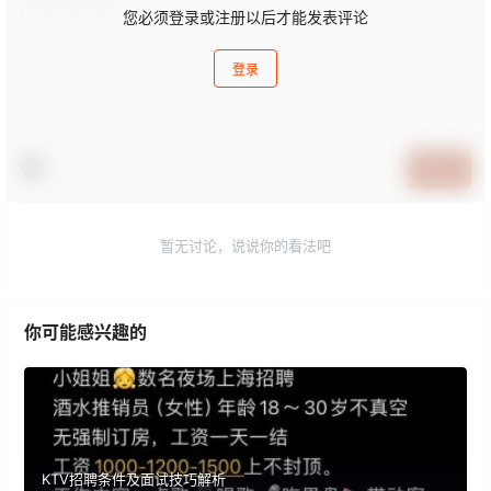
您必须登录或注册以后才能发表评论
登录
提交
暂无讨论，说说你的看法吧
你可能感兴趣的
KTV招聘条件及面试技巧解析