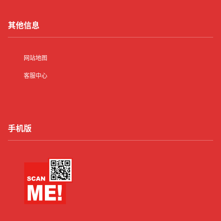
其他信息
网站地图
客服中心
手机版