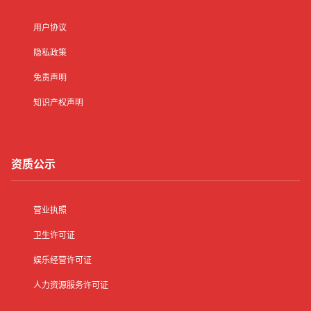
用户协议
隐私政策
免责声明
知识产权声明
资质公示
营业执照
卫生许可证
娱乐经营许可证
人力资源服务许可证