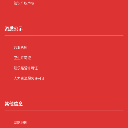
知识产权声明
资质公示
营业执照
卫生许可证
娱乐经营许可证
人力资源服务许可证
其他信息
网站地图