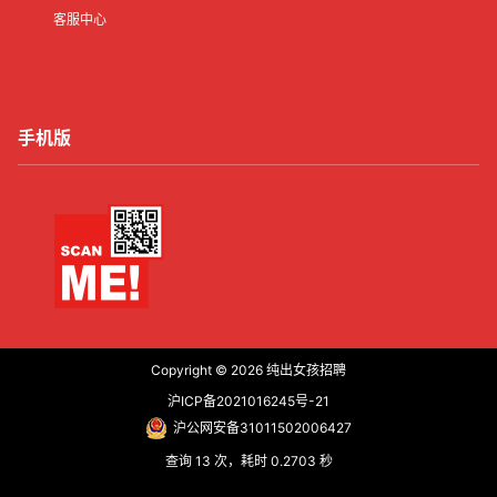
客服中心
手机版
Copyright © 2026
纯出女孩招聘
沪ICP备2021016245号-21
沪公网安备31011502006427
查询 13 次，耗时 0.2703 秒