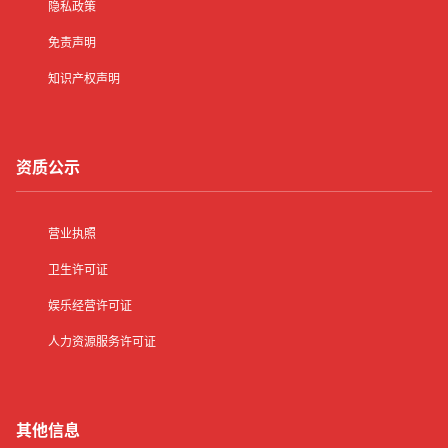
隐私政策
免责声明
知识产权声明
资质公示
营业执照
卫生许可证
娱乐经营许可证
人力资源服务许可证
其他信息