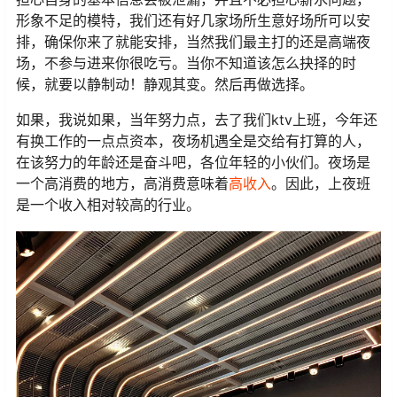
形象不足的模特，我们还有好几家场所生意好场所可以安
排，确保你来了就能安排，当然我们最主打的还是高端夜
场，不参与进来你很吃亏。当你不知道该怎么抉择的时
候，就要以静制动！静观其变。然后再做选择。
如果，我说如果，当年努力点，去了我们ktv上班，今年还
有换工作的一点点资本，夜场机遇全是交给有打算的人，
在该努力的年龄还是奋斗吧，各位年轻的小伙们。夜场是
一个高消费的地方，高消费意味着
高收入
。因此，上夜班
是一个收入相对较高的行业。