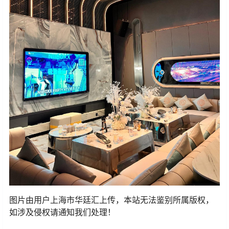
图片由用户上海市华廷汇上传，本站无法鉴别所属版权，
如涉及侵权请通知我们处理！