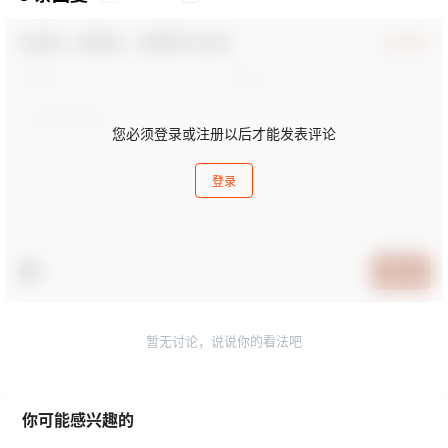
欢迎您，新朋友，感谢参与互动！
确认修改
您必须登录或注册以后才能发表评论
登录
提交
暂无讨论，说说你的看法吧
你可能感兴趣的