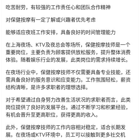
吃苦耐劳，有较强的工作责任心和团队合作精神
对保健按摩有一定了解或兴趣者优先考虑
能够适应夜班工作安排，具备良好的时间管理能力
在上海夜场、KTV及夜总会等场所，保健按摩技师是一个
重要岗位，主要负责为顾客提供放松服务，提升整体消费
体验。随着娱乐行业的发展，此类岗位的需求持续增长。
在夜场行业中，保健按摩技师不仅需要具备专业技能，还
需具备良好的服务意识和应变能力。工作氛围轻松，薪资
结构清晰，是许多求职者的理想选择。
对于希望通过自身努力改善生活状况的求职者而言，此类
岗位提供了良好的发展平台。通过不断学习和积累经验，
有机会晋升至更高职位，获得更高的收入。
此外，保健按摩技师的工作内容相对稳定，适合长期发
展。在夜场或KTV环境中，员工可以接触到更多社交机