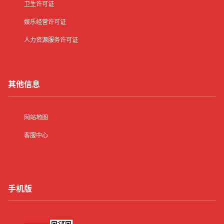
卫生许可证
娱乐经营许可证
人力资源服务许可证
其他信息
网站地图
客服中心
手机版