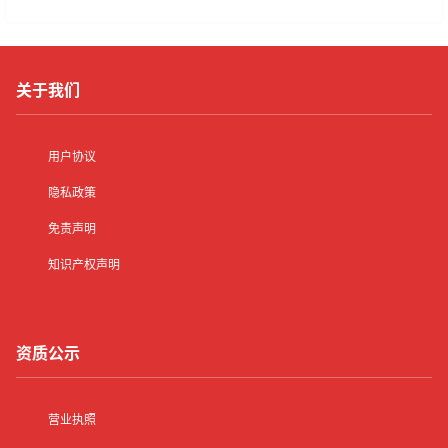
关于我们
用户协议
隐私政策
免责声明
知识产权声明
资质公示
营业执照