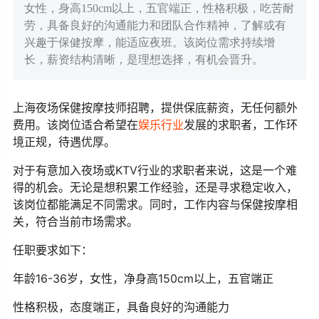
女性，身高150cm以上，五官端正，性格积极，吃苦耐
劳，具备良好的沟通能力和团队合作精神，了解或有
兴趣于保健按摩，能适应夜班。该岗位需求持续增
长，薪资结构清晰，是理想选择，有机会晋升。
上海夜场保健按摩技师招聘，提供保底薪资，无任何额外
费用。该岗位适合希望在
娱乐行业
发展的求职者，工作环
境正规，待遇优厚。
对于有意加入夜场或KTV行业的求职者来说，这是一个难
得的机会。无论是想积累工作经验，还是寻求稳定收入，
该岗位都能满足不同需求。同时，工作内容与保健按摩相
关，符合当前市场需求。
任职要求如下：
年龄16-36岁，女性，净身高150cm以上，五官端正
性格积极，态度端正，具备良好的沟通能力