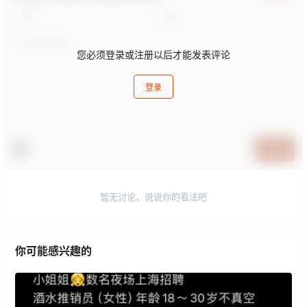
您必须登录或注册以后才能发表评论
登录
提交
暂无讨论，说说你的看法吧
你可能感兴趣的