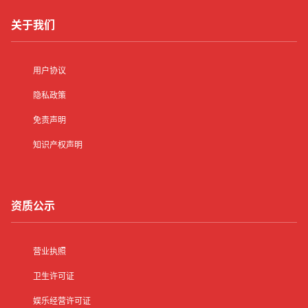
关于我们
用户协议
隐私政策
免责声明
知识产权声明
资质公示
营业执照
卫生许可证
娱乐经营许可证