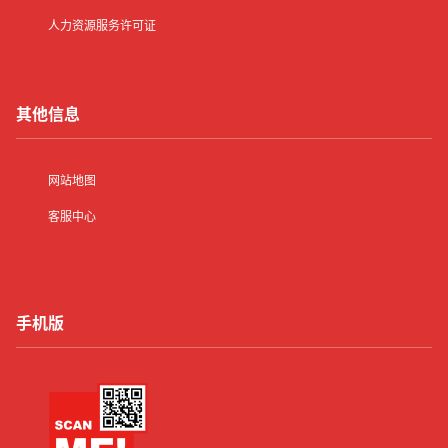
人力资源服务许可证
其他信息
网站地图
客服中心
手机版