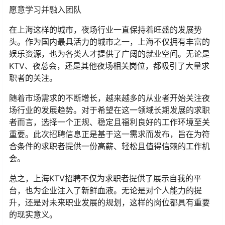
愿意学习并融入团队
在上海这样的城市，夜场行业一直保持着旺盛的发展势
头。作为国内最具活力的城市之一，上海不仅拥有丰富的
娱乐资源，也为各类人才提供了广阔的就业空间。无论是
KTV、夜总会，还是其他夜场相关岗位，都吸引了大量求
职者的关注。
随着市场需求的不断增长，越来越多的从业者开始关注夜
场行业的发展趋势。对于希望在这一领域长期发展的求职
者而言，选择一个正规、稳定且福利良好的工作环境至关
重要。此次招聘信息正是基于这一需求而发布，旨在为符
合条件的求职者提供一份高薪、轻松且值得信赖的工作机
会。
总之，上海KTV招聘不仅为求职者提供了展示自我的平
台，也为企业注入了新鲜血液。无论是对个人能力的提
升，还是对未来职业发展的规划，这样的岗位都具有重要
的现实意义。