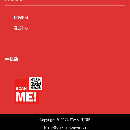
网站地图
客服中心
手机版
Copyright © 2026
纯出女孩招聘
沪ICP备2021016245号-21