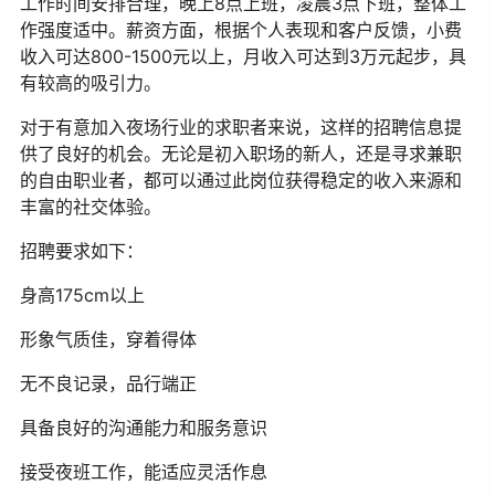
工作时间安排合理，晚上8点上班，凌晨3点下班，整体工
作强度适中。薪资方面，根据个人表现和客户反馈，小费
收入可达800-1500元以上，月收入可达到3万元起步，具
有较高的吸引力。
对于有意加入夜场行业的求职者来说，这样的招聘信息提
供了良好的机会。无论是初入职场的新人，还是寻求兼职
的自由职业者，都可以通过此岗位获得稳定的收入来源和
丰富的社交体验。
招聘要求如下：
身高175cm以上
形象气质佳，穿着得体
无不良记录，品行端正
具备良好的沟通能力和服务意识
接受夜班工作，能适应灵活作息