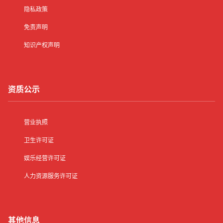
隐私政策
免责声明
知识产权声明
资质公示
营业执照
卫生许可证
娱乐经营许可证
人力资源服务许可证
其他信息