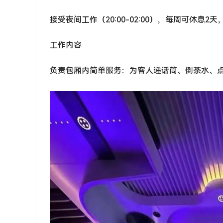
接受夜间工作（20:00-02:00），每周可休息2
工作内容
负责包厢内简单服务：为客人递话筒、倒茶水、