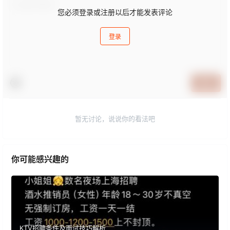
您必须登录或注册以后才能发表评论
登录
提交
暂无讨论，说说你的看法吧
你可能感兴趣的
KTV招聘条件及面试技巧解析