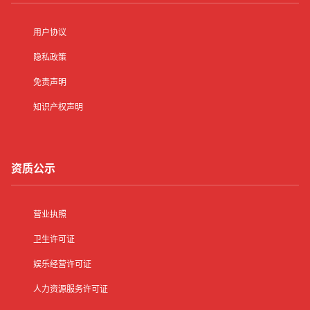
用户协议
隐私政策
免责声明
知识产权声明
资质公示
营业执照
卫生许可证
娱乐经营许可证
人力资源服务许可证