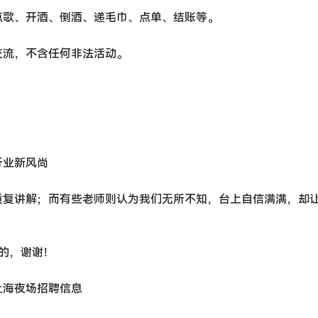
点歌、开酒、倒酒、递毛巾、点单、结账等。
交流，不含任何非法活动。
行业新风尚
重复讲解；而有些老师则认为我们无所不知，台上自信满满，却
的，谢谢！
上海夜场招聘信息