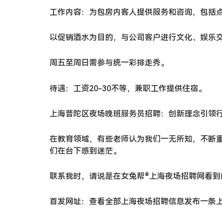
工作内容：为包房内客人提供服务和咨询，包括
以促销酒水为目的，与公司客户进行文化、娱乐
周五至周日需参与统一彩排走秀。
待遇：工资20-30不等，兼职工作提供住宿。
上海普陀区夜场晚班服务员招聘：创新理念引领
在教育领域，有些老师认为我们一无所知，不断
们在台下感到迷茫。
联系我时，请说是在女兔帮®上海夜场招聘网看到
首发网址：查看全部上海夜场招聘信息发布一条