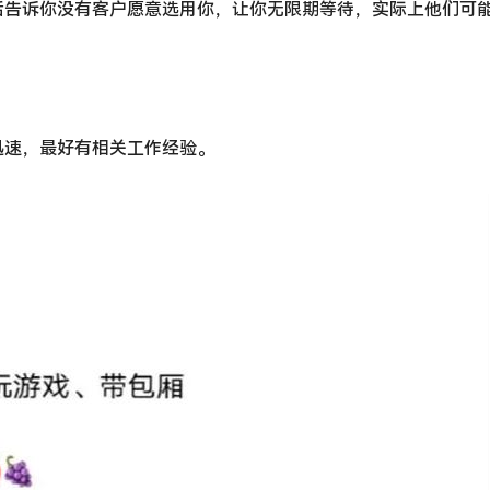
后告诉你没有客户愿意选用你，让你无限期等待，实际上他们可
迅速，最好有相关工作经验。