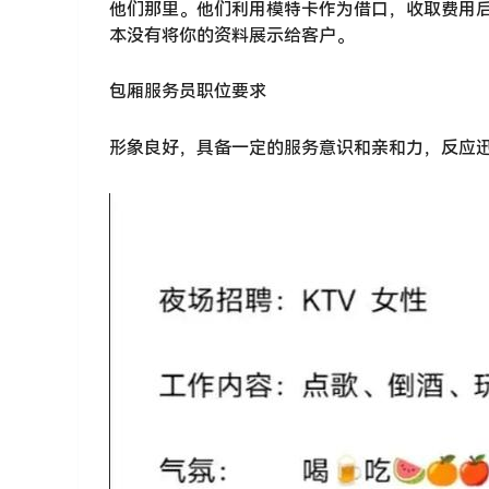
他们那里。他们利用模特卡作为借口，收取费用
本没有将你的资料展示给客户。
包厢服务员职位要求
形象良好，具备一定的服务意识和亲和力，反应