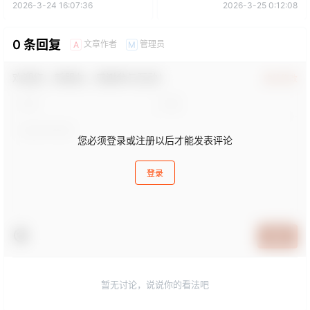
2026-3-24 16:07:36
2026-3-25 0:12:08
0 条回复
文章作者
管理员
A
M
欢迎您，新朋友，感谢参与互动！
确认修改
您必须登录或注册以后才能发表评论
登录
提交
暂无讨论，说说你的看法吧