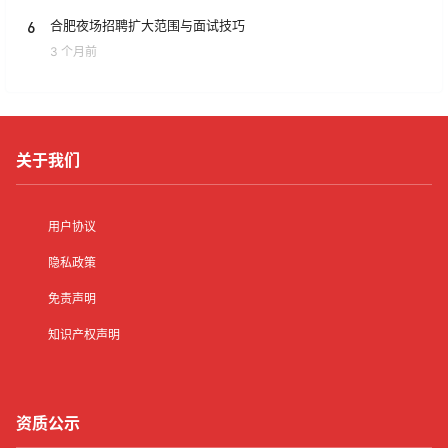
6
合肥夜场招聘扩大范围与面试技巧
3 个月前
关于我们
用户协议
隐私政策
免责声明
知识产权声明
资质公示