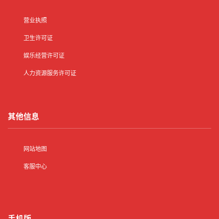
营业执照
卫生许可证
娱乐经营许可证
人力资源服务许可证
其他信息
网站地图
客服中心
手机版