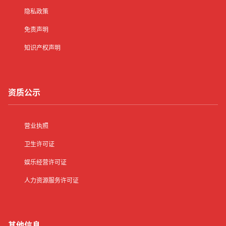
隐私政策
免责声明
知识产权声明
资质公示
营业执照
卫生许可证
娱乐经营许可证
人力资源服务许可证
其他信息