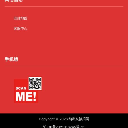
网站地图
客服中心
手机版
Copyright © 2026
纯出女孩招聘
沪ICP备2021016245号-21