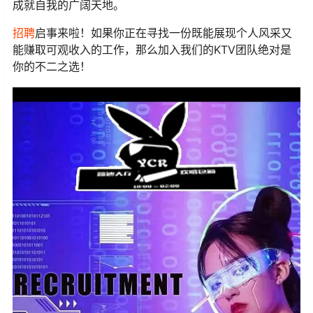
成就自我的广阔天地。
招聘
启事来啦！如果你正在寻找一份既能展现个人风采又
能赚取可观收入的工作，那么加入我们的KTV团队绝对是
你的不二之选！