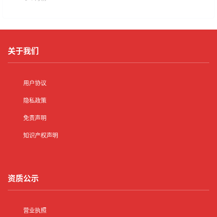
关于我们
用户协议
隐私政策
免责声明
知识产权声明
资质公示
营业执照