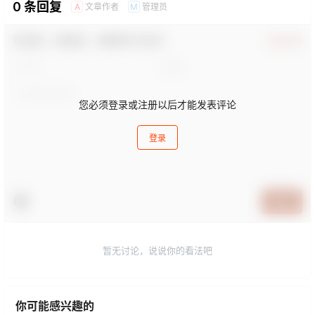
0 条回复
文章作者
管理员
A
M
欢迎您，新朋友，感谢参与互动！
确认修改
您必须登录或注册以后才能发表评论
登录
提交
暂无讨论，说说你的看法吧
你可能感兴趣的