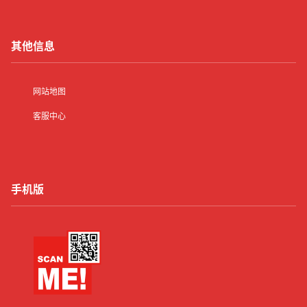
其他信息
网站地图
客服中心
手机版