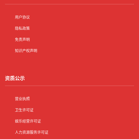
用户协议
隐私政策
免责声明
知识产权声明
资质公示
营业执照
卫生许可证
娱乐经营许可证
人力资源服务许可证