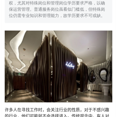
权，尤其对特殊岗位和管理岗位学历要求严格，以确
保运营管理。普通服务岗位虽看似门槛低，但特殊岗
位仍需专业知识和管理能力，故学历要求不可或缺。
许多人在寻找工作时，会关注行业的性质，对于不感兴趣
的行业，他们可能就不会选择进入。传统观念中，有人对