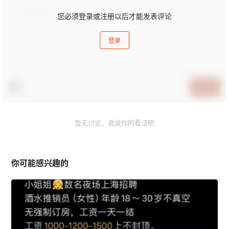
您必须登录或注册以后才能发表评论
登录
提交
暂无讨论，说说你的看法吧
你可能感兴趣的