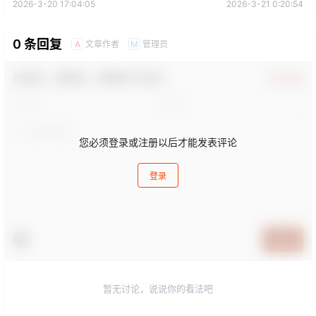
2026-3-20 17:04:05
2026-3-21 0:20:54
0 条回复
文章作者
管理员
A
M
欢迎您，新朋友，感谢参与互动！
确认修改
您必须登录或注册以后才能发表评论
登录
提交
暂无讨论，说说你的看法吧