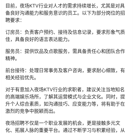
目前，夜场KTV行业对人才的需求持续增长，尤其是对具
备良好沟通能力和服务意识的员工。以下为部分岗位的招
聘要求：
订房员：负责客户预约、接待及信息记录，要求形象气质
佳，具备良好的语言表达能力。
服务员：提供饮品及点歌服务，需具备责任心和团队合作
精神。
前台接待：处理日常事务及客户咨询，要求耐心细致，有
相关经验优先。
对于有意加入夜场KTV行业的求职者，建议关注当地知名
的高端娱乐场所，了解其运营模式与企业文化。同时，提
升个人综合素质，如沟通技巧、应变能力等，将有助于在
激烈的竞争中脱颖而出。
夜场招聘不仅是一个职业发展的机会，更是接触多元文
化、拓展人脉的重要平台。通过不断学习与积累经验，从