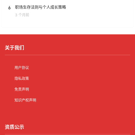
6
职场生存法则与个人成长策略
3 个月前
关于我们
用户协议
隐私政策
免责声明
知识产权声明
资质公示