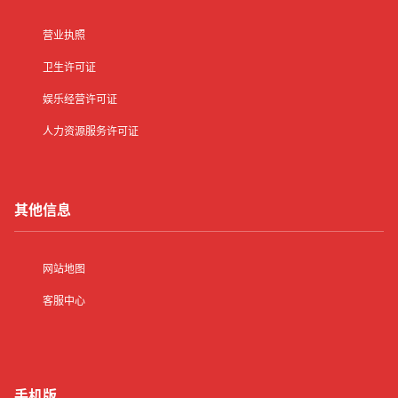
营业执照
卫生许可证
娱乐经营许可证
人力资源服务许可证
其他信息
网站地图
客服中心
手机版