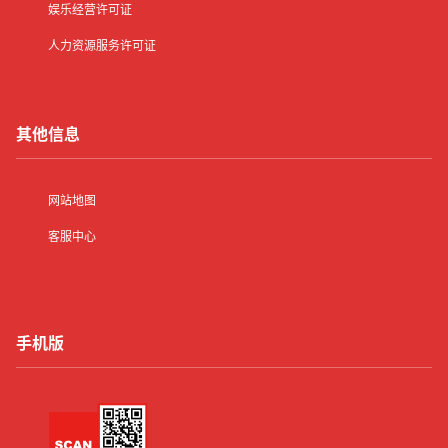
娱乐经营许可证
人力资源服务许可证
其他信息
网站地图
客服中心
手机版