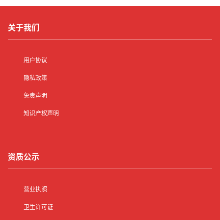
关于我们
用户协议
隐私政策
免责声明
知识产权声明
资质公示
营业执照
卫生许可证