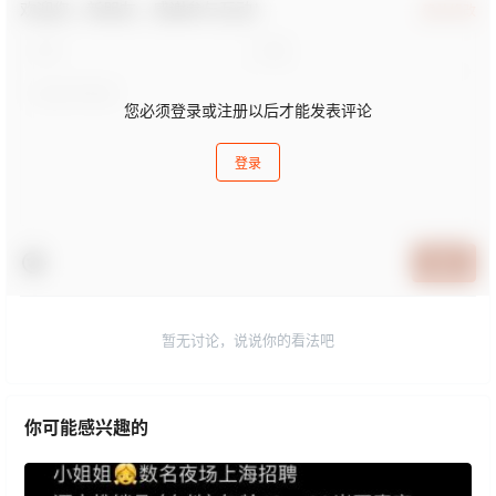
欢迎您，新朋友，感谢参与互动！
确认修改
您必须登录或注册以后才能发表评论
登录
提交
暂无讨论，说说你的看法吧
你可能感兴趣的