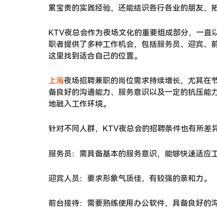
累宝贵的实践经验，还能结识各行各业的朋友，
KTV夜总会作为夜场文化的重要组成部分，一直
职者提供了多种工作机会，包括服务员、迎宾、
这里找到适合自己的位置。
上海
夜场招聘兼职的岗位需求持续增长，尤其在节
备良好的沟通能力、服务意识以及一定的抗压能
地融入工作环境。
针对不同人群，KTV夜总会的招聘条件也有所差
服务员：需具备基本的服务意识，能够快速适应
迎宾人员：要求形象气质佳，有较强的亲和力。
前台接待：需要熟练使用办公软件，具备良好的