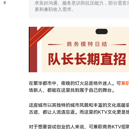
0
求良好沟通、服务意识和抗压能力，部分需音
累和兼职收入需求。
在繁华都市中，夜晚的灯火总是格外迷人。可
兼
场新人，都能在这里找到属于自己的舞台。
这座城市以其独特的城市风貌和丰富的文化底蕴
古迹，都让人流连忘返。而这里的KTV文化更是
对于想要尝试创业的人来说，可兼职商务KTV招