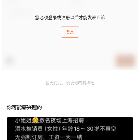
您必须登录或注册以后才能发表评论
登录
提交
暂无讨论，说说你的看法吧
你可能感兴趣的