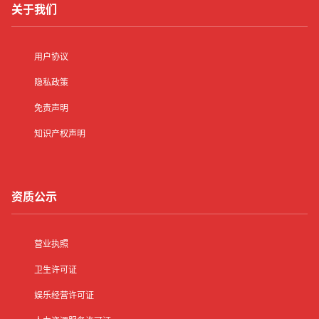
关于我们
用户协议
隐私政策
免责声明
知识产权声明
资质公示
营业执照
卫生许可证
娱乐经营许可证