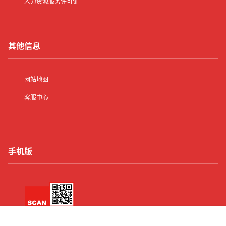
人力资源服务许可证
其他信息
网站地图
客服中心
手机版
首页
有了
动态
顶部
菜单
我的