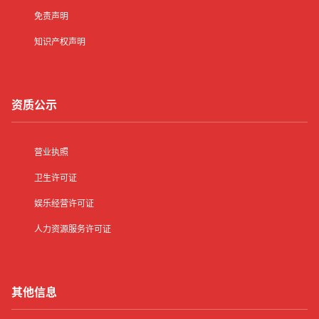
免责声明
知识产权声明
资质公示
营业执照
卫生许可证
娱乐经营许可证
人力资源服务许可证
其他信息