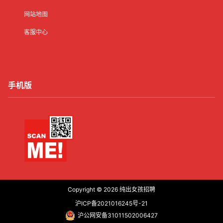
网站地图
客服中心
手机版
Copyright © 2026
纯出女孩招聘
沪ICP备2021016245号-21
沪公网安备31011502006427